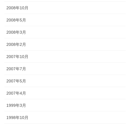
2008年10月
2008年5月
2008年3月
2008年2月
2007年10月
2007年7月
2007年5月
2007年4月
1999年3月
1998年10月