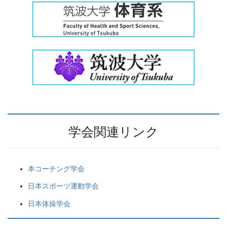
学会関連リンク
本コーチング学会
日本スポーツ運動学会
日本体操学会