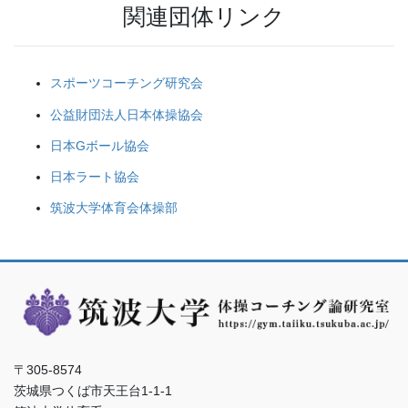
関連団体リンク
スポーツコーチング研究会
公益財団法人日本体操協会
日本Gボール協会
日本ラート協会
筑波大学体育会体操部
〒305-8574
茨城県つくば市天王台1-1-1