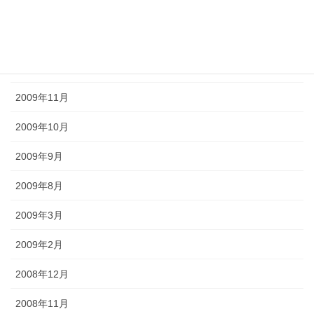
2010年2月
2010年1月
2009年12月
2009年11月
2009年10月
2009年9月
2009年8月
2009年3月
2009年2月
2008年12月
2008年11月