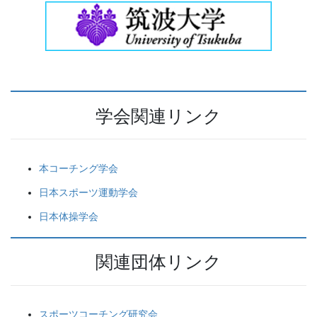
学会関連リンク
本コーチング学会
日本スポーツ運動学会
日本体操学会
関連団体リンク
スポーツコーチング研究会