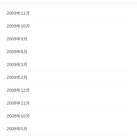
2009年12月
2009年11月
2009年10月
2009年9月
2009年8月
2009年3月
2009年2月
2008年12月
2008年11月
2008年10月
2008年5月