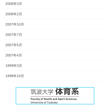
2008年3月
2008年2月
2007年10月
2007年7月
2007年5月
2007年4月
1999年3月
1998年10月