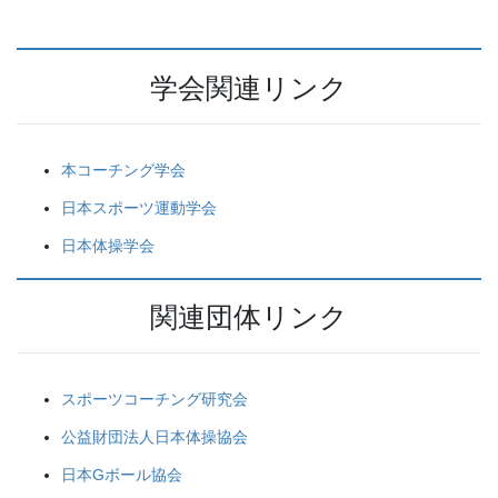
学会関連リンク
本コーチング学会
日本スポーツ運動学会
日本体操学会
関連団体リンク
スポーツコーチング研究会
公益財団法人日本体操協会
日本Gボール協会