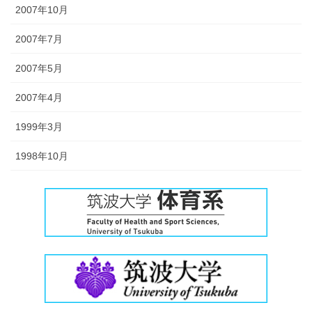
2007年10月
2007年7月
2007年5月
2007年4月
1999年3月
1998年10月