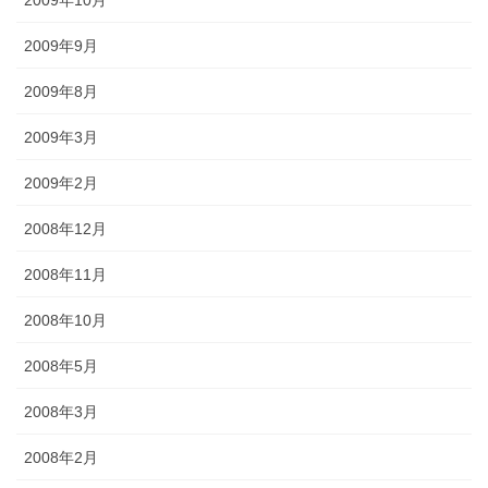
2009年10月
2009年9月
2009年8月
2009年3月
2009年2月
2008年12月
2008年11月
2008年10月
2008年5月
2008年3月
2008年2月