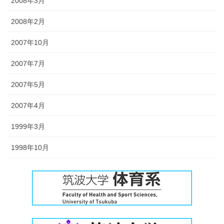
2008年3月
2008年2月
2007年10月
2007年7月
2007年5月
2007年4月
1999年3月
1998年10月