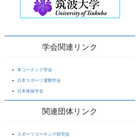
学会関連リンク
本コーチング学会
日本スポーツ運動学会
日本体操学会
関連団体リンク
スポーツコーチング研究会