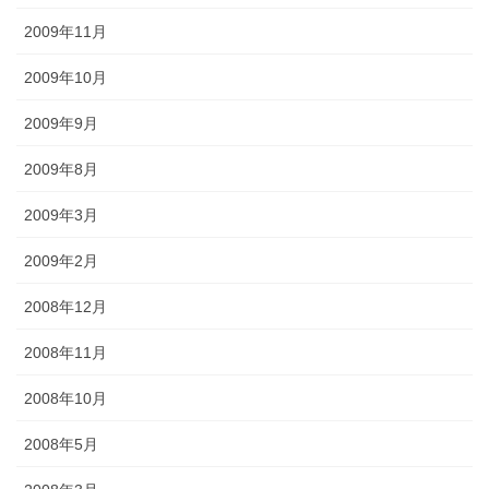
2009年11月
2009年10月
2009年9月
2009年8月
2009年3月
2009年2月
2008年12月
2008年11月
2008年10月
2008年5月