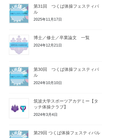
第31回 つくば体操フェスティバ
ル
2025年11月17日
博士／修士／卒業論文 一覧
2024年12月21日
第30回 つくば体操フェスティバ
ル
2024年10月10日
筑波大学スポーツアカデミー【タ
ッチ体操クラブ】
2024年3月4日
第29回 つくば体操フェスティバル