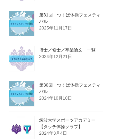
第31回 つくば体操フェスティ
バル
2025年11月17日
博士／修士／卒業論文 一覧
2024年12月21日
第30回 つくば体操フェスティ
バル
2024年10月10日
筑波大学スポーツアカデミー
【タッチ体操クラブ】
2024年3月4日