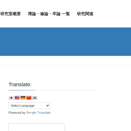
研究室概要
博論・修論・卒論 一覧
研究関連
Translate:
Powered by
Translate