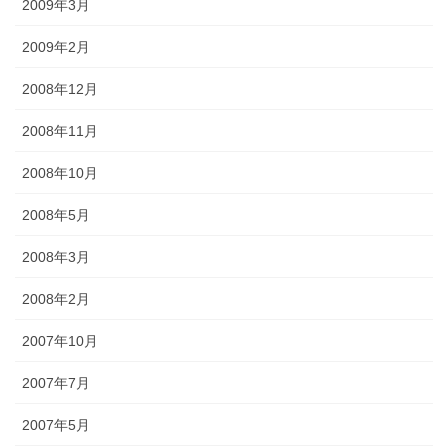
2009年3月
2009年2月
2008年12月
2008年11月
2008年10月
2008年5月
2008年3月
2008年2月
2007年10月
2007年7月
2007年5月