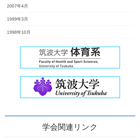
2007年4月
1999年3月
1998年10月
学会関連リンク