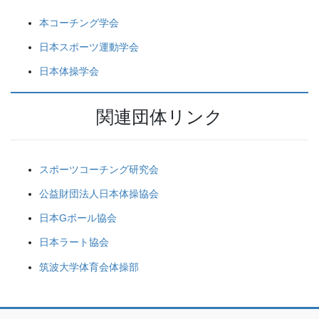
本コーチング学会
日本スポーツ運動学会
日本体操学会
関連団体リンク
スポーツコーチング研究会
公益財団法人日本体操協会
日本Gボール協会
日本ラート協会
筑波大学体育会体操部