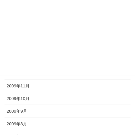
2010年5月
2010年4月
2010年3月
2010年2月
2010年1月
2009年12月
2009年11月
2009年10月
2009年9月
2009年8月