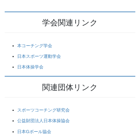
学会関連リンク
本コーチング学会
日本スポーツ運動学会
日本体操学会
関連団体リンク
スポーツコーチング研究会
公益財団法人日本体操協会
日本Gボール協会