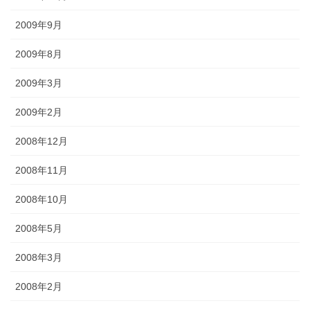
2009年9月
2009年8月
2009年3月
2009年2月
2008年12月
2008年11月
2008年10月
2008年5月
2008年3月
2008年2月