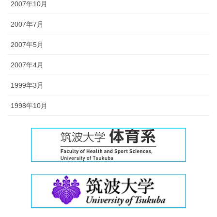
2007年10月
2007年7月
2007年5月
2007年4月
1999年3月
1998年10月