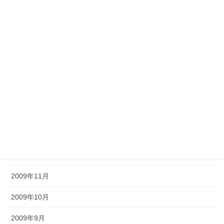
2010年7月
2010年6月
2010年5月
2010年4月
2010年3月
2010年2月
2010年1月
2009年12月
2009年11月
2009年10月
2009年9月