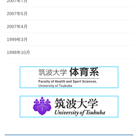
2007年7月
2007年5月
2007年4月
1999年3月
1998年10月