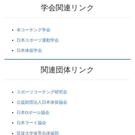
学会関連リンク
本コーチング学会
日本スポーツ運動学会
日本体操学会
関連団体リンク
スポーツコーチング研究会
公益財団法人日本体操協会
日本Gボール協会
日本ラート協会
筑波大学体育会体操部