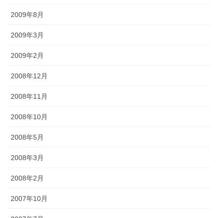
2009年8月
2009年3月
2009年2月
2008年12月
2008年11月
2008年10月
2008年5月
2008年3月
2008年2月
2007年10月