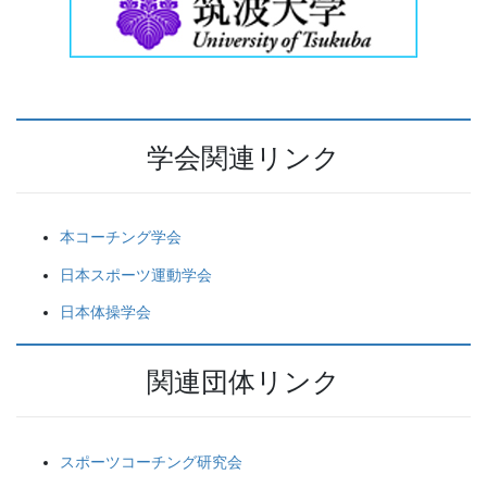
学会関連リンク
本コーチング学会
日本スポーツ運動学会
日本体操学会
関連団体リンク
スポーツコーチング研究会