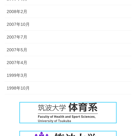
2008年2月
2007年10月
2007年7月
2007年5月
2007年4月
1999年3月
1998年10月