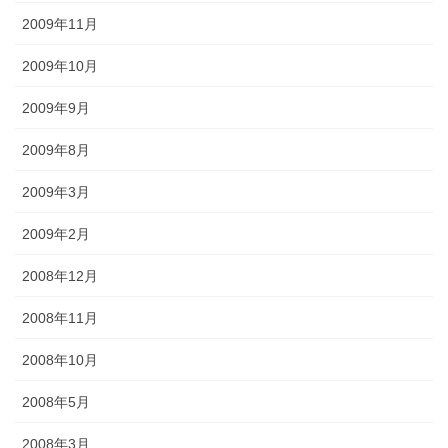
2009年11月
2009年10月
2009年9月
2009年8月
2009年3月
2009年2月
2008年12月
2008年11月
2008年10月
2008年5月
2008年3月