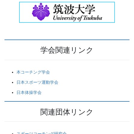
学会関連リンク
本コーチング学会
日本スポーツ運動学会
日本体操学会
関連団体リンク
スポーツコーチング研究会