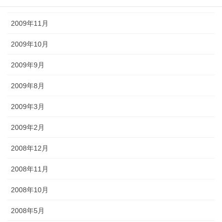
2009年12月
2009年11月
2009年10月
2009年9月
2009年8月
2009年3月
2009年2月
2008年12月
2008年11月
2008年10月
2008年5月