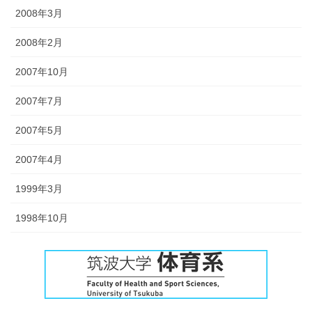
2008年3月
2008年2月
2007年10月
2007年7月
2007年5月
2007年4月
1999年3月
1998年10月