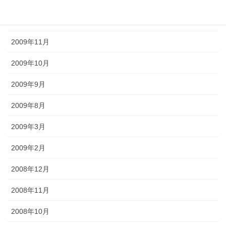
2009年12月
2009年11月
2009年10月
2009年9月
2009年8月
2009年3月
2009年2月
2008年12月
2008年11月
2008年10月