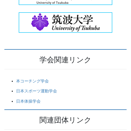
学会関連リンク
本コーチング学会
日本スポーツ運動学会
日本体操学会
関連団体リンク