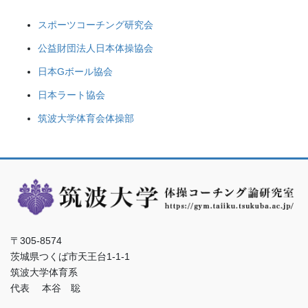
スポーツコーチング研究会
公益財団法人日本体操協会
日本Gボール協会
日本ラート協会
筑波大学体育会体操部
〒305-8574
茨城県つくば市天王台1-1-1
筑波大学体育系
代表 本谷 聡