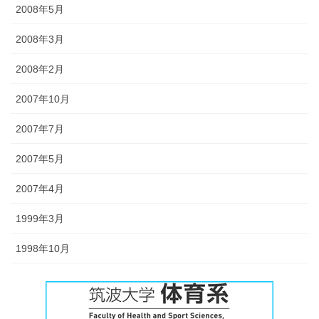
2008年5月
2008年3月
2008年2月
2007年10月
2007年7月
2007年5月
2007年4月
1999年3月
1998年10月