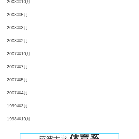
2008年10月
2008年5月
2008年3月
2008年2月
2007年10月
2007年7月
2007年5月
2007年4月
1999年3月
1998年10月