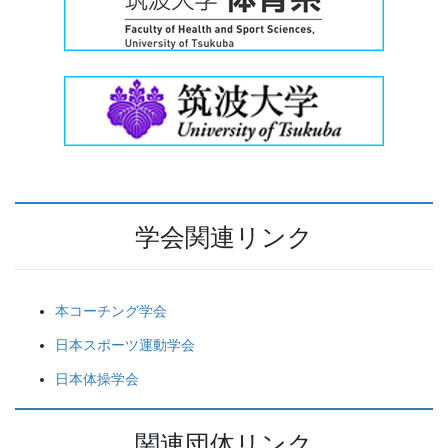
学会関連リンク
本コーチング学会
日本スポーツ運動学会
日本体操学会
関連団体リンク