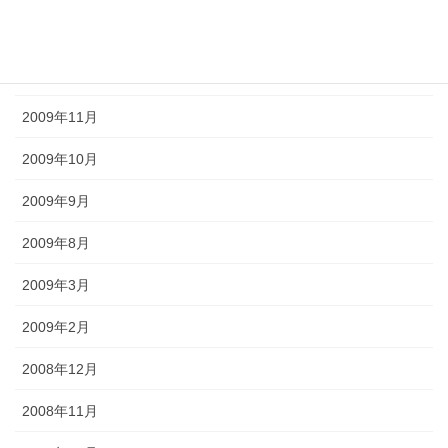
2010年1月
2009年12月
2009年11月
2009年10月
2009年9月
2009年8月
2009年3月
2009年2月
2008年12月
2008年11月