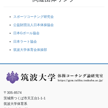
スポーツコーチング研究会
公益財団法人日本体操協会
日本Gボール協会
日本ラート協会
筑波大学体育会体操部
〒305-8574
茨城県つくば市天王台1-1-1
筑波大学体育系