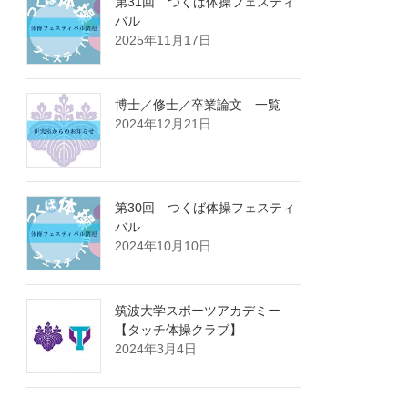
第31回 つくば体操フェスティ
バル
2025年11月17日
博士／修士／卒業論文 一覧
2024年12月21日
第30回 つくば体操フェスティ
バル
2024年10月10日
筑波大学スポーツアカデミー
【タッチ体操クラブ】
2024年3月4日