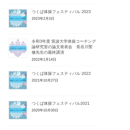
つくば体操フェスティバル 2023
2023年2月3日
令和3年度 筑波大学体操コーチング
論研究室の論文発表会 長谷川聖
修先生の最終講演
2022年1月14日
つくば体操フェスティバル 2022
2021年10月27日
つくば体操フェスティバル2021
2020年10月30日