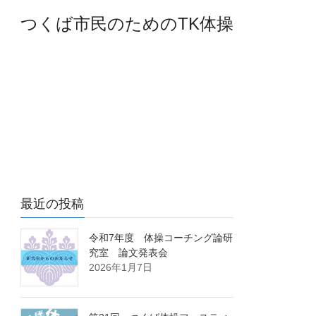
つくば市民のためのTK体操
最近の投稿
令和7年度 体操コーチング論研
究室 論文発表会
2026年1月7日