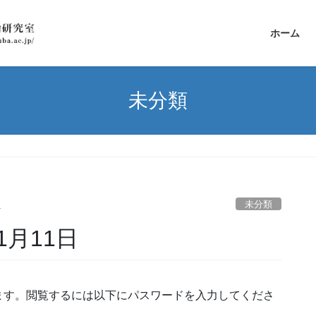
ホーム
未分類
未分類
a
1月11日
ます。閲覧するには以下にパスワードを入力してくださ