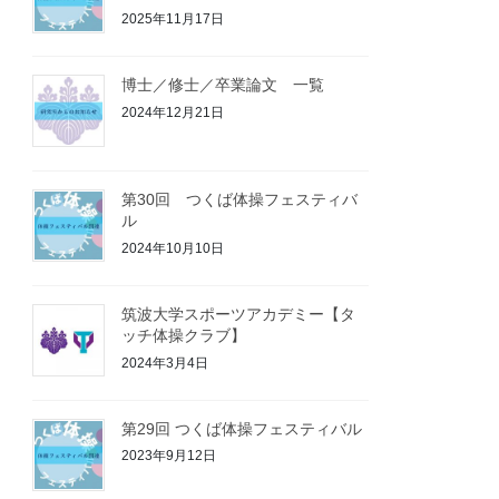
2025年11月17日
博士／修士／卒業論文 一覧
2024年12月21日
第30回 つくば体操フェスティバ
ル
2024年10月10日
筑波大学スポーツアカデミー【タ
ッチ体操クラブ】
2024年3月4日
第29回 つくば体操フェスティバル
2023年9月12日