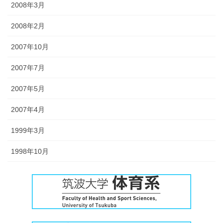
2008年3月
2008年2月
2007年10月
2007年7月
2007年5月
2007年4月
1999年3月
1998年10月