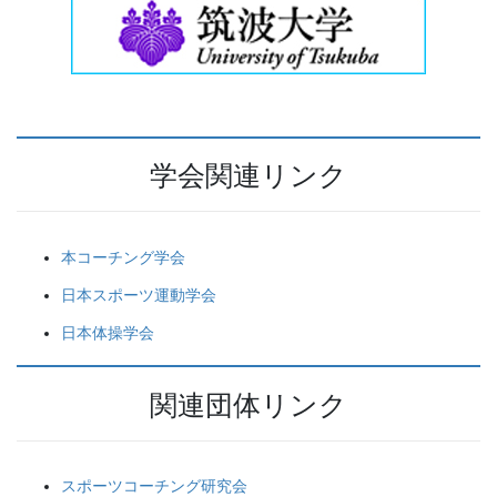
学会関連リンク
本コーチング学会
日本スポーツ運動学会
日本体操学会
関連団体リンク
スポーツコーチング研究会