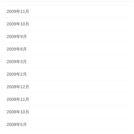
2009年11月
2009年10月
2009年9月
2009年8月
2009年3月
2009年2月
2008年12月
2008年11月
2008年10月
2008年5月