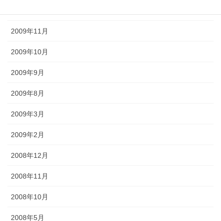
2009年12月
2009年11月
2009年10月
2009年9月
2009年8月
2009年3月
2009年2月
2008年12月
2008年11月
2008年10月
2008年5月