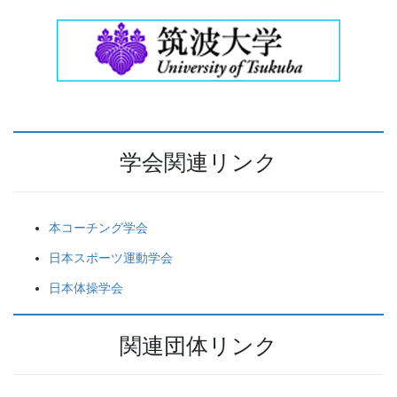
学会関連リンク
本コーチング学会
日本スポーツ運動学会
日本体操学会
関連団体リンク