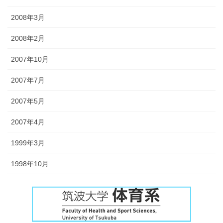
2008年3月
2008年2月
2007年10月
2007年7月
2007年5月
2007年4月
1999年3月
1998年10月