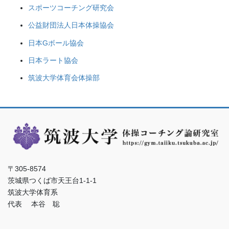
スポーツコーチング研究会
公益財団法人日本体操協会
日本Gボール協会
日本ラート協会
筑波大学体育会体操部
〒305-8574
茨城県つくば市天王台1-1-1
筑波大学体育系
代表 本谷 聡