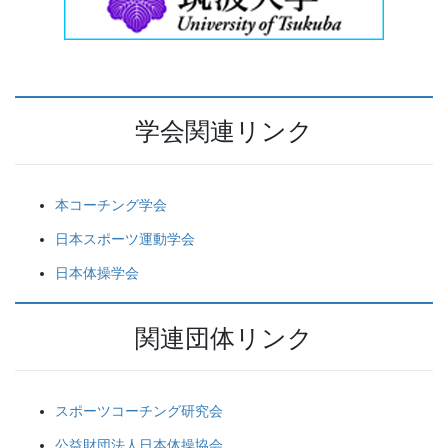
学会関連リンク
本コーチング学会
日本スポーツ運動学会
日本体操学会
関連団体リンク
スポーツコーチング研究会
公益財団法人日本体操協会