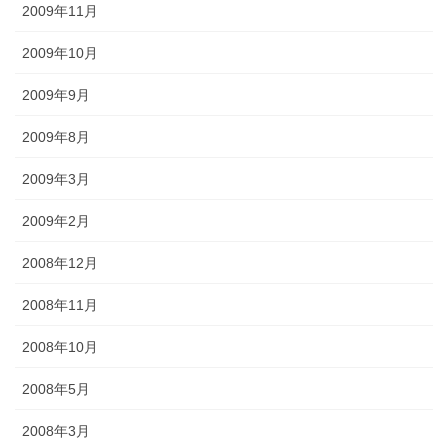
2009年11月
2009年10月
2009年9月
2009年8月
2009年3月
2009年2月
2008年12月
2008年11月
2008年10月
2008年5月
2008年3月