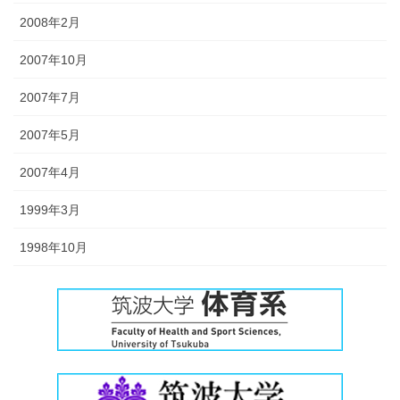
2008年2月
2007年10月
2007年7月
2007年5月
2007年4月
1999年3月
1998年10月