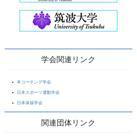
学会関連リンク
本コーチング学会
日本スポーツ運動学会
日本体操学会
関連団体リンク