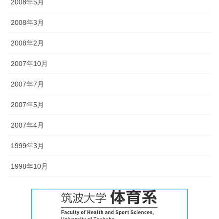
2008年5月
2008年3月
2008年2月
2007年10月
2007年7月
2007年5月
2007年4月
1999年3月
1998年10月