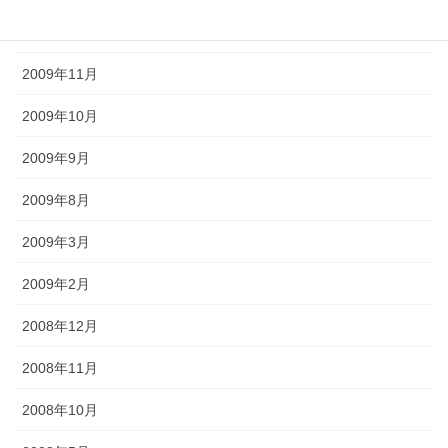
2009年12月
2009年11月
2009年10月
2009年9月
2009年8月
2009年3月
2009年2月
2008年12月
2008年11月
2008年10月