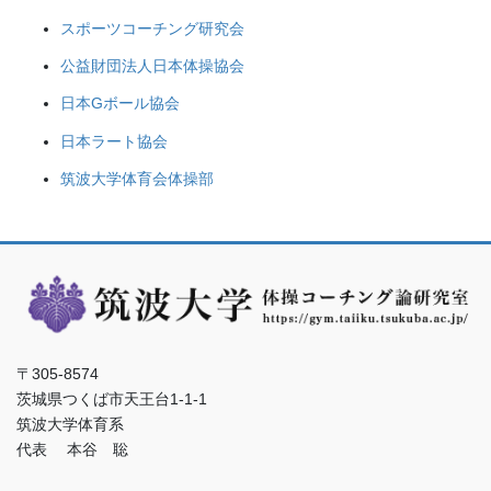
スポーツコーチング研究会
公益財団法人日本体操協会
日本Gボール協会
日本ラート協会
筑波大学体育会体操部
〒305-8574
茨城県つくば市天王台1-1-1
筑波大学体育系
代表 本谷 聡