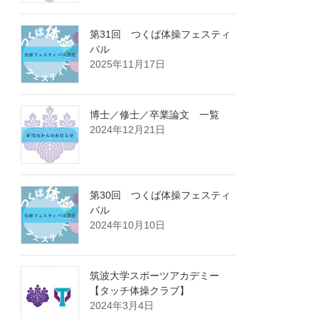
第31回 つくば体操フェスティ
バル
2025年11月17日
博士／修士／卒業論文 一覧
2024年12月21日
第30回 つくば体操フェスティ
バル
2024年10月10日
筑波大学スポーツアカデミー
【タッチ体操クラブ】
2024年3月4日