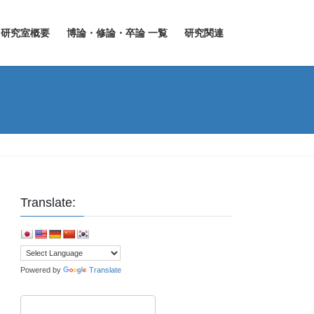
研究室概要
博論・修論・卒論 一覧
研究関連
Translate:
Powered by
Translate