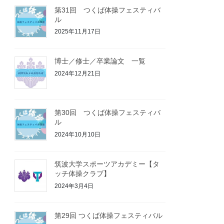
第31回 つくば体操フェスティバ
ル
2025年11月17日
博士／修士／卒業論文 一覧
2024年12月21日
第30回 つくば体操フェスティバ
ル
2024年10月10日
筑波大学スポーツアカデミー【タ
ッチ体操クラブ】
2024年3月4日
第29回 つくば体操フェスティバル