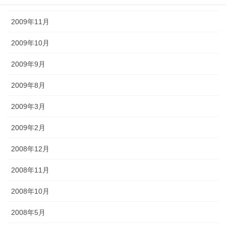
2009年12月
2009年11月
2009年10月
2009年9月
2009年8月
2009年3月
2009年2月
2008年12月
2008年11月
2008年10月
2008年5月