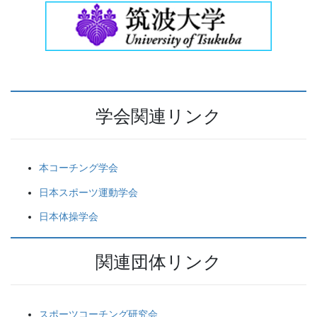
学会関連リンク
本コーチング学会
日本スポーツ運動学会
日本体操学会
関連団体リンク
スポーツコーチング研究会