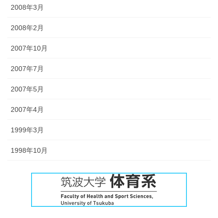
2008年3月
2008年2月
2007年10月
2007年7月
2007年5月
2007年4月
1999年3月
1998年10月