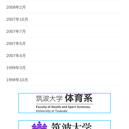
2008年2月
2007年10月
2007年7月
2007年5月
2007年4月
1999年3月
1998年10月