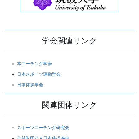
学会関連リンク
本コーチング学会
日本スポーツ運動学会
日本体操学会
関連団体リンク
スポーツコーチング研究会
公益財団法人日本体操協会