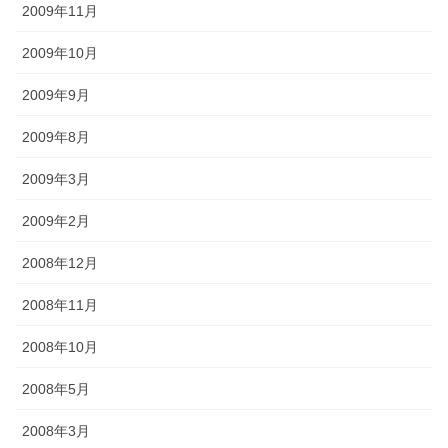
2009年11月
2009年10月
2009年9月
2009年8月
2009年3月
2009年2月
2008年12月
2008年11月
2008年10月
2008年5月
2008年3月