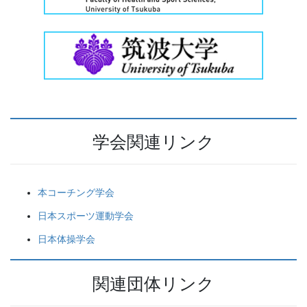
学会関連リンク
本コーチング学会
日本スポーツ運動学会
日本体操学会
関連団体リンク