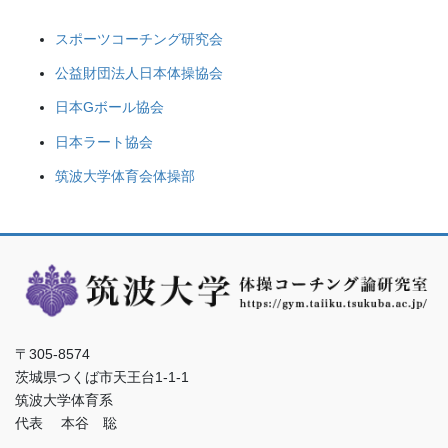
スポーツコーチング研究会
公益財団法人日本体操協会
日本Gボール協会
日本ラート協会
筑波大学体育会体操部
〒305-8574
茨城県つくば市天王台1-1-1
筑波大学体育系
代表 本谷 聡