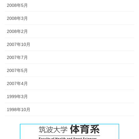
2008年5月
2008年3月
2008年2月
2007年10月
2007年7月
2007年5月
2007年4月
1999年3月
1998年10月