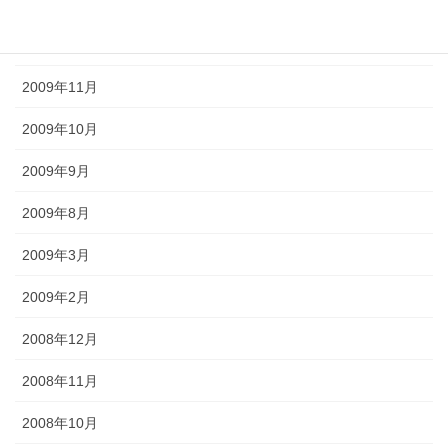
2010年1月
2009年12月
2009年11月
2009年10月
2009年9月
2009年8月
2009年3月
2009年2月
2008年12月
2008年11月
2008年10月