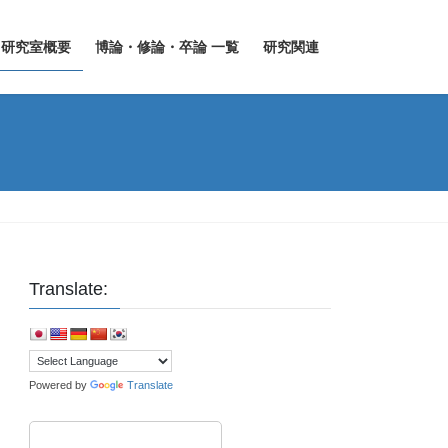
研究室概要
博論・修論・卒論 一覧
研究関連
Translate:
Powered by
Translate