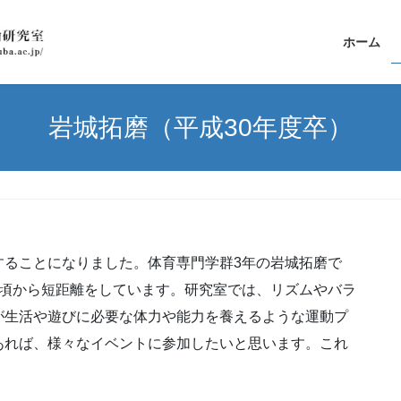
ホーム
岩城拓磨（平成30年度卒）
することになりました。体育専門学群3年の岩城拓磨で
の頃から短距離をしています。研究室では、リズムやバラ
が生活や遊びに必要な体力や能力を養えるような運動プ
あれば、様々なイベントに参加したいと思います。これ