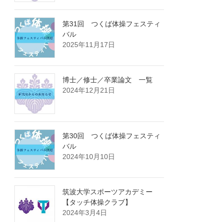
第31回 つくば体操フェスティ
バル
2025年11月17日
博士／修士／卒業論文 一覧
2024年12月21日
第30回 つくば体操フェスティ
バル
2024年10月10日
筑波大学スポーツアカデミー
【タッチ体操クラブ】
2024年3月4日