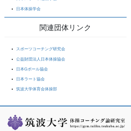
日本体操学会
関連団体リンク
スポーツコーチング研究会
公益財団法人日本体操協会
日本Gボール協会
日本ラート協会
筑波大学体育会体操部