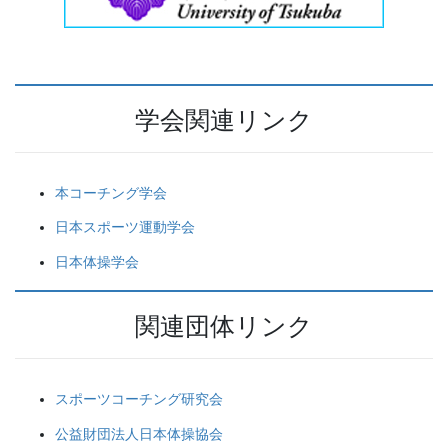
学会関連リンク
本コーチング学会
日本スポーツ運動学会
日本体操学会
関連団体リンク
スポーツコーチング研究会
公益財団法人日本体操協会