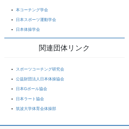
本コーチング学会
日本スポーツ運動学会
日本体操学会
関連団体リンク
スポーツコーチング研究会
公益財団法人日本体操協会
日本Gボール協会
日本ラート協会
筑波大学体育会体操部