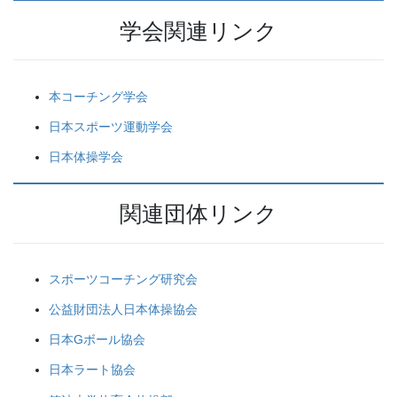
学会関連リンク
本コーチング学会
日本スポーツ運動学会
日本体操学会
関連団体リンク
スポーツコーチング研究会
公益財団法人日本体操協会
日本Gボール協会
日本ラート協会