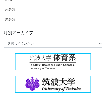
未分類
未分類
月別アーカイブ