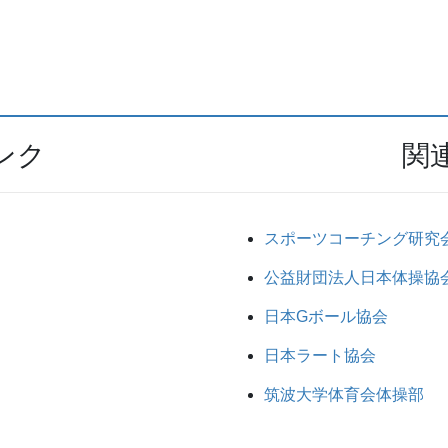
ンク
関
スポーツコーチング研究
公益財団法人日本体操協
日本Gボール協会
日本ラート協会
筑波大学体育会体操部