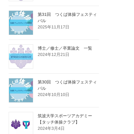
第31回 つくば体操フェスティ
バル
2025年11月17日
博士／修士／卒業論文 一覧
2024年12月21日
第30回 つくば体操フェスティ
バル
2024年10月10日
筑波大学スポーツアカデミー
【タッチ体操クラブ】
2024年3月4日