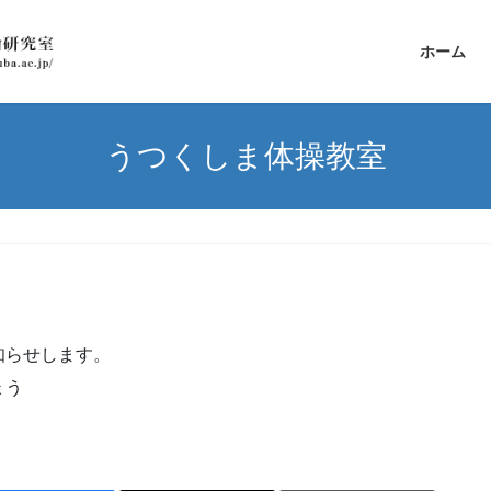
ホーム
うつくしま体操教室
知らせします。
ょう