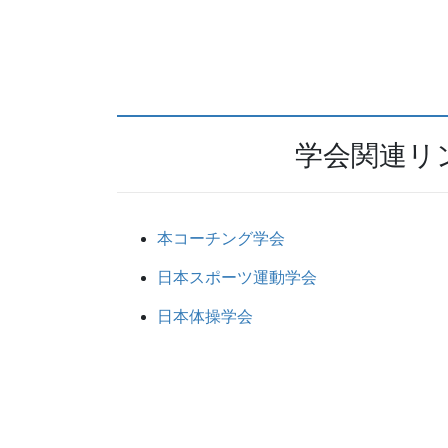
学会関連リ
本コーチング学会
日本スポーツ運動学会
日本体操学会