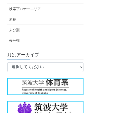
検索下バナーエリア
原稿
未分類
未分類
月別アーカイブ