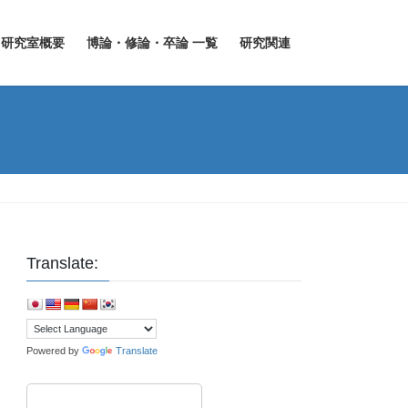
研究室概要
博論・修論・卒論 一覧
研究関連
Translate:
Powered by
Translate